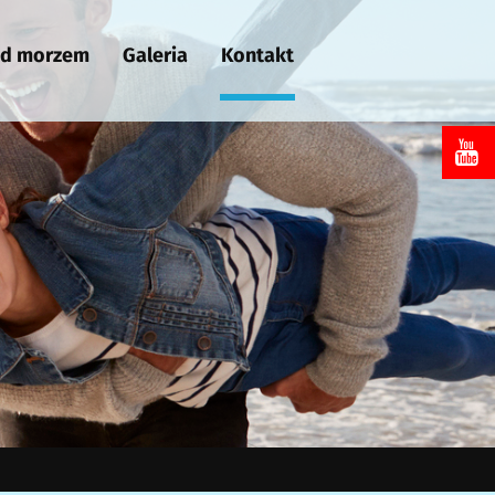
ad morzem
Galeria
Kontakt