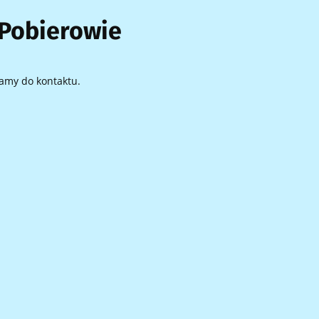
 Pobierowie
amy do kontaktu.