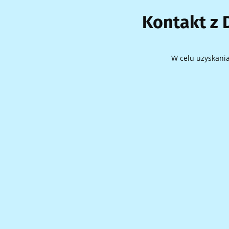
Kontakt z 
W celu uzyskania