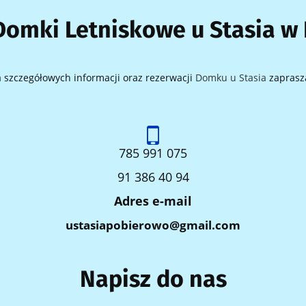
Domki Letniskowe u Stasia w
 szczegółowych informacji oraz rezerwacji
Domku u Stasia
zaprasz
785 991 075
91 386 40 94
Adres e-mail
ustasiapobierowo@gmail.com
Napisz do nas