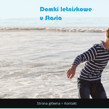
Strona główna
>
Kontakt